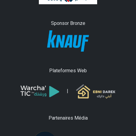
Sponsor Bronze
Plateformes Web
|
Partenaires Média