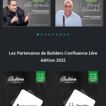
Les Partenaires de Builders Confluence 1ére
édition 2025