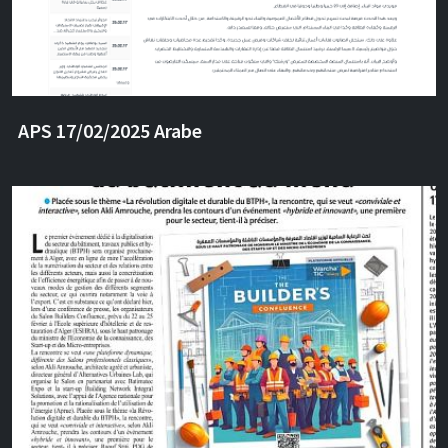
APS 17/02/2025 Arabe