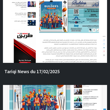
Tariqi News du 17/02/2025