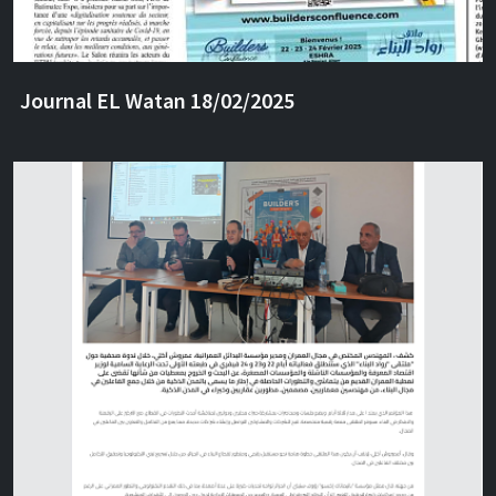
Journal EL Watan 18/02/2025