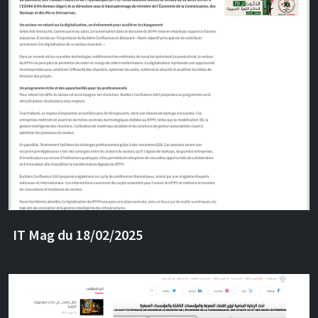
IT Mag du 18/02/2025