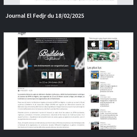
Journal El Fedjr du 18/02/2025