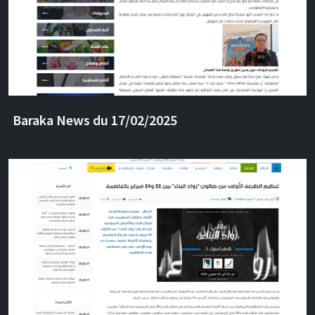
Baraka News du 17/02/2025