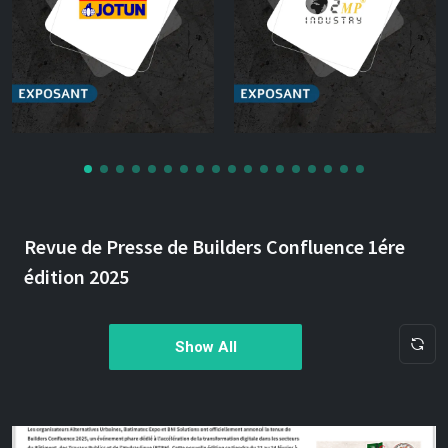
Revue de Presse de Builders Confluence 1ére
édition 2025
Show All