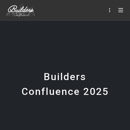
Builders
Confluence 2025