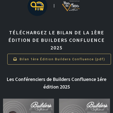
|
TÉLÉCHARGEZ LE BILAN DE LA 1ÈRE
ÉDITION DE BUILDERS CONFLUENCE
2025
Bilan 1ère Édition Builders Confluence (pdf)
Les Conférenciers de Builders Confluence 1ére
édition 2025