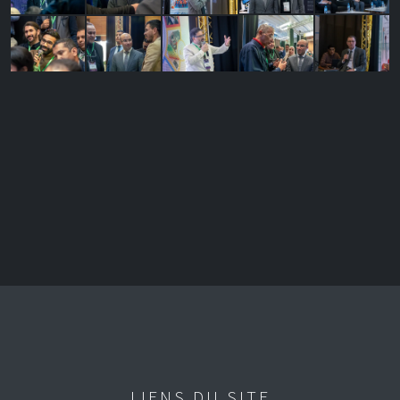
LIENS DU SITE