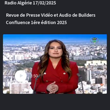
Radio Algérie 17/02/2025
Revue de Presse Vidéo et Audio de Builders
Confluence 1ére édition 2025
3:50