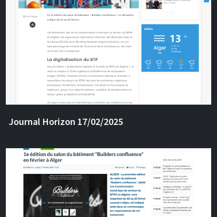
Journal Horizon 17/02/2025