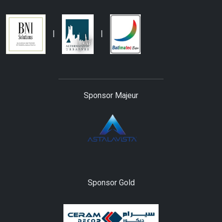
|
|
Sponsor Majeur
Sponsor Gold