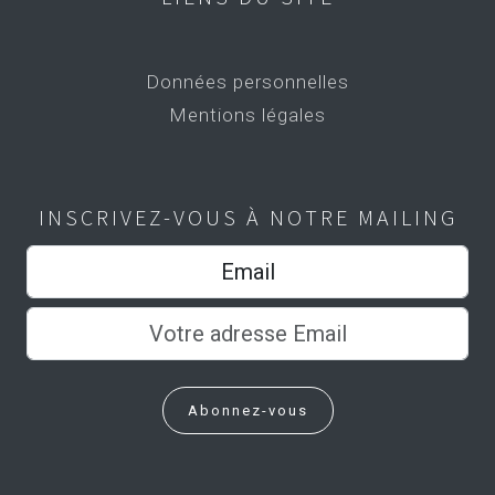
Données personnelles
Mentions légales
INSCRIVEZ-VOUS À NOTRE MAILING
Email