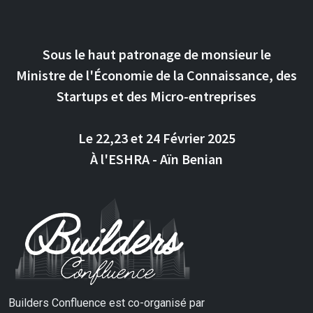
Sous le haut patronage de monsieur le
Ministre de l'Économie de la Connaissance, des
Startups et des Micro-entreprises
Le 22,23 et 24 Février 2025
À l'ESHRA - Aïn Benian
Builders Confluence est co-organisé par