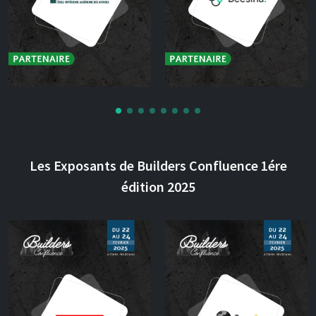
Les Exposants de Builders Confluence 1ére
édition 2025