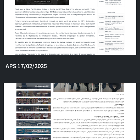
APS 17/02/2025